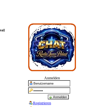
vel
Anmelden
Registrieren