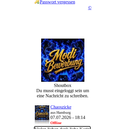
Passwort vergessen
©
Shoutbox
Du musst eingeloggt sein um
eine Nachricht zu schreiben.
Chaoszicke
aus Hamburg
07.07.2026 - 18:14
Offline