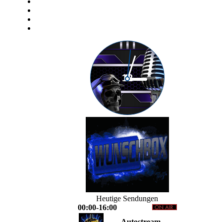
Heutige Sendungen
00:00-16:00
Autostream