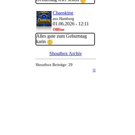
Chaosking
aus Hamburg
01.06.2026 - 12:11
Offline
Alles gute zum Geburtstag
karin
Shoutbox Archiv
Shoutbox Beiträge: 29
©