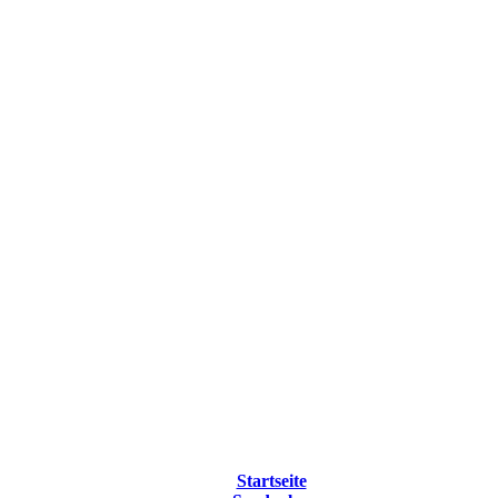
Startseite