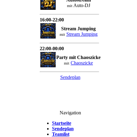
Auto-DJ
mit
16:00-22:00
Stream Jumping
Stream Jumping
mit
22:00-00:00
Party mit Chaoszicke
Chaoszicke
mit
Sendeplan
Navigation
Startseite
Sendeplan
Teamlist