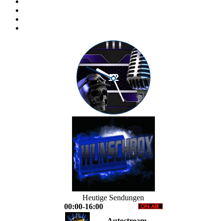
Heutige Sendungen
00:00-16:00
Autostream