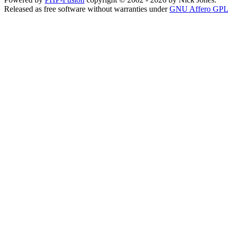
Released as free software without warranties under
GNU Affero GPL